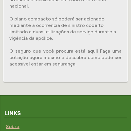
nacional.
O plano compacto só poderá ser acionado
mediante a ocorrência de sinistro coberto,
limitado a duas utilizações de serviço durante a
vigência da apólice.
O seguro que você procura está aqui! Faça uma
cotação agora mesmo e descubra como pode ser
acessível estar em segurança.
LINKS
Sobre