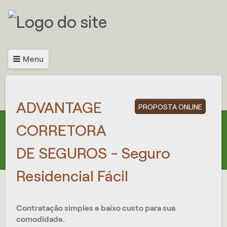
Menu
ADVANTAGE
PROPOSTA ONLINE
CORRETORA
DE SEGUROS - Seguro
Residencial Fácil
Contratação simples e baixo custo para sua
comodidade.